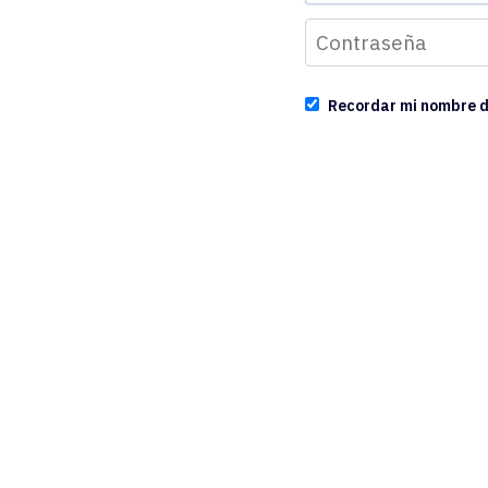
Recordar mi nombre d